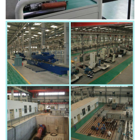
POLICY